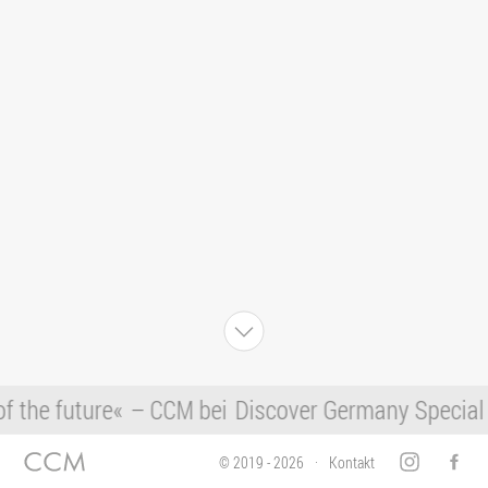
f the future«
– CCM bei
Discover Germany Special 
© 2019 - 2026
Kontakt