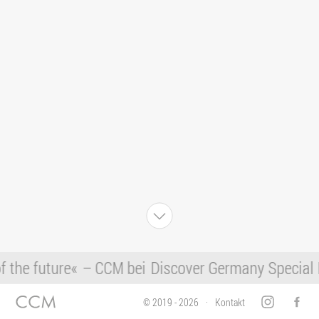
f the future«
– CCM bei
Discover Germany Special I
© 2019 - 2026
Kontakt