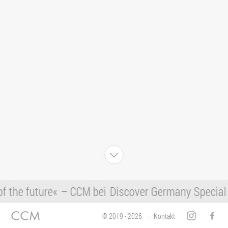
f the future«
– CCM bei
Discover Germany Special 
© 2019 - 2026
Kontakt