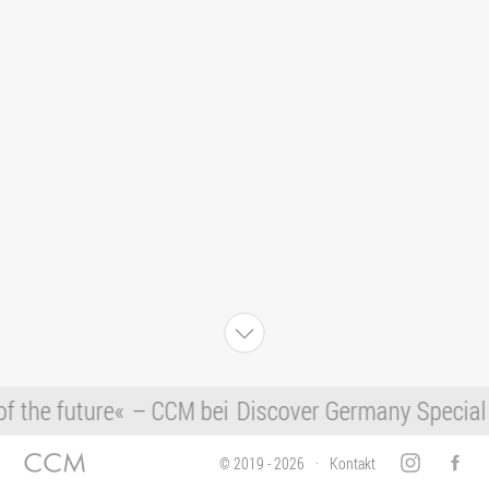
f the future«
– CCM bei
Discover Germany Special 
© 2019 - 2026
Kontakt