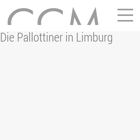
15. Januar 2020
Die Pallottiner in Limburg