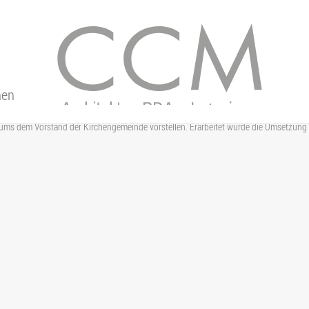
nen
rums dem Vorstand der Kirchengemeinde vorstellen. Erarbeitet wurde die Umsetzung