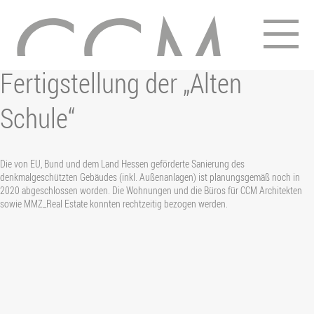
10. November 2020
Fertigstellung der „Alten
Schule“
Die von EU, Bund und dem Land Hessen geförderte Sanierung des
denkmalgeschützten Gebäudes (inkl. Außenanlagen) ist planungsgemäß noch in
2020 abgeschlossen worden. Die Wohnungen und die Büros für CCM Architekten
sowie MMZ_Real Estate konnten rechtzeitig bezogen werden.