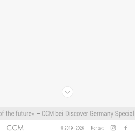
f the future«
– CCM bei
Discover Germany Special 
© 2019 - 2026
Kontakt